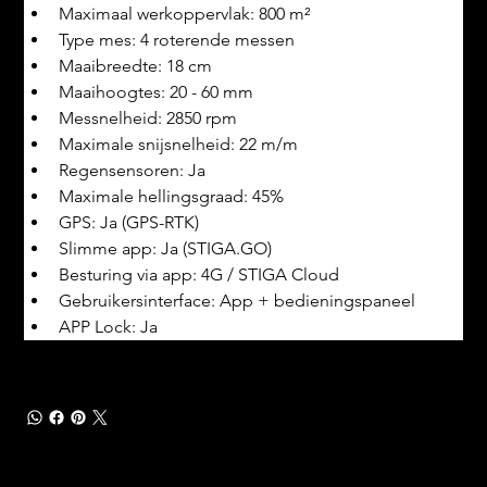
Maximaal werkoppervlak: 800 m²
Type mes: 4 roterende messen
Maaibreedte: 18 cm
Maaihoogtes: 20 - 60 mm
Messnelheid: 2850 rpm
Maximale snijsnelheid: 22 m/m
Regensensoren: Ja
Maximale hellingsgraad: 45%
GPS: Ja (GPS-RTK)
Slimme app: Ja (STIGA.GO)
Besturing via app: 4G / STIGA Cloud
Gebruikersinterface: App + bedieningspaneel
APP Lock: Ja